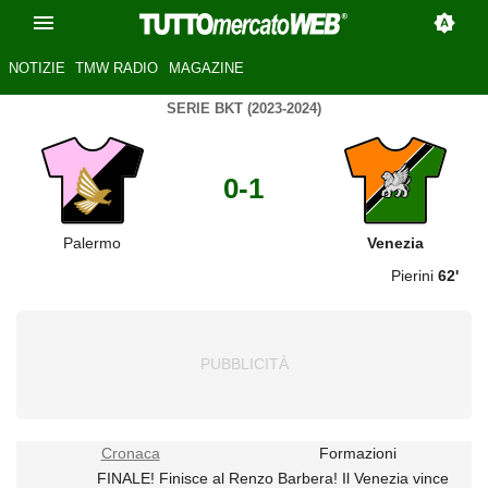
NOTIZIE
TMW RADIO
MAGAZINE
SERIE BKT (2023-2024)
0-1
Palermo
Venezia
Pierini
62'
Cronaca
Formazioni
FINALE! Finisce al Renzo Barbera! Il Venezia vince