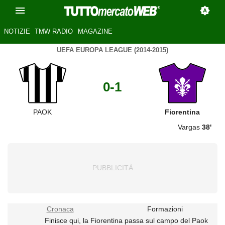
NOTIZIE
TMW RADIO
MAGAZINE
UEFA EUROPA LEAGUE (2014-2015)
0-1
PAOK
Fiorentina
Vargas
38'
Cronaca
Formazioni
Finisce qui, la Fiorentina passa sul campo del Paok