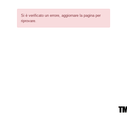
Si è verificato un errore, aggiornare la pagina per
riprovare.