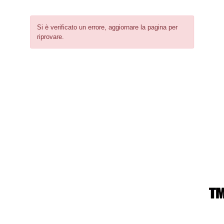
Si è verificato un errore, aggiornare la pagina per
riprovare.