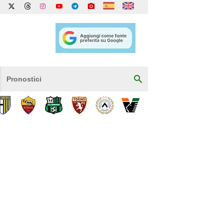
Pronostici