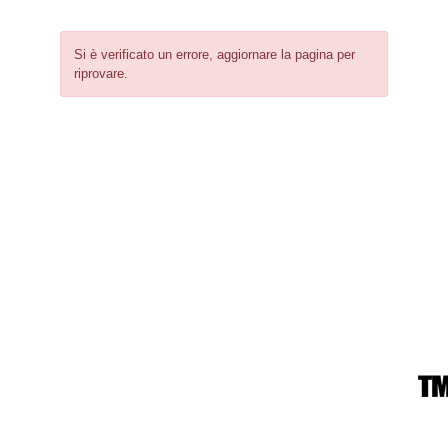
Si è verificato un errore, aggiornare la pagina per
riprovare.