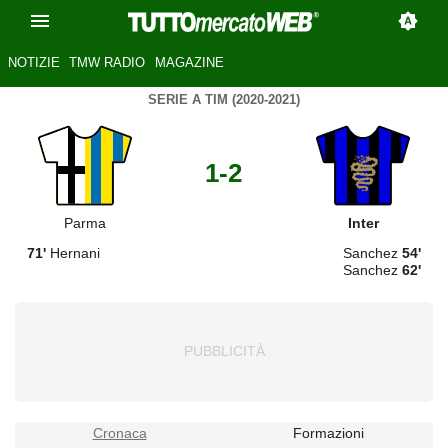
NOTIZIE
TMW RADIO
MAGAZINE
SERIE A TIM (2020-2021)
1-2
Parma
Inter
71'
Hernani
Sanchez
54'
Sanchez
62'
Cronaca
Formazioni