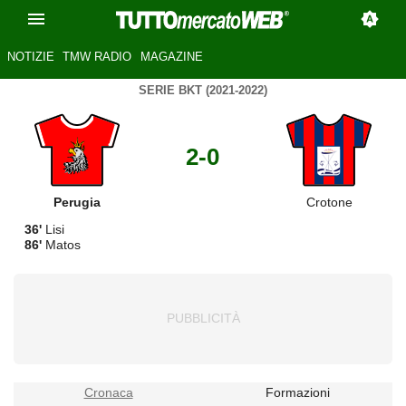
NOTIZIE
TMW RADIO
MAGAZINE
SERIE BKT (2021-2022)
2-0
Perugia
Crotone
36'
Lisi
86'
Matos
Cronaca
Formazioni