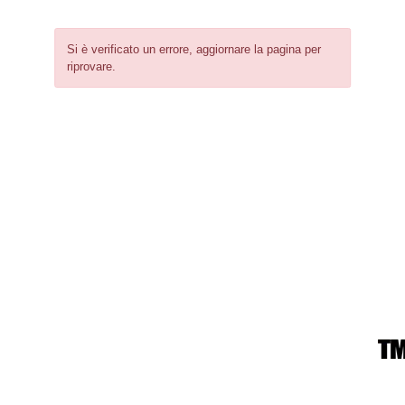
Si è verificato un errore, aggiornare la pagina per
riprovare.