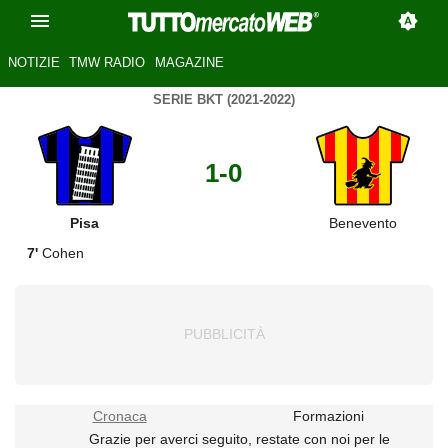
NOTIZIE
TMW RADIO
MAGAZINE
SERIE BKT (2021-2022)
1-0
Pisa
Benevento
7'
Cohen
Cronaca
Formazioni
Grazie per averci seguito, restate con noi per le