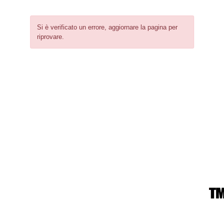
Si è verificato un errore, aggiornare la pagina per
riprovare.