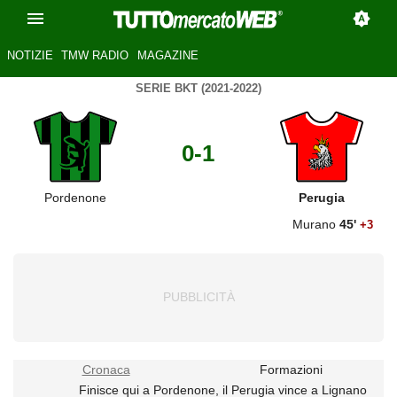
NOTIZIE
TMW RADIO
MAGAZINE
SERIE BKT (2021-2022)
0-1
Pordenone
Perugia
Murano
45'
+3
Cronaca
Formazioni
Finisce qui a Pordenone, il Perugia vince a Lignano