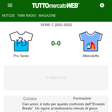
NOTIZIE
TMW RADIO
MAGAZINE
SERIE C (2021-2022)
0-0
Pro Sesto
Albinoleffe
Cronaca
Formazioni
Cari amici, è tutto per questo confronto dell'"Ernesto
Breda". Un rigore al dodicesimo minuto di gioco