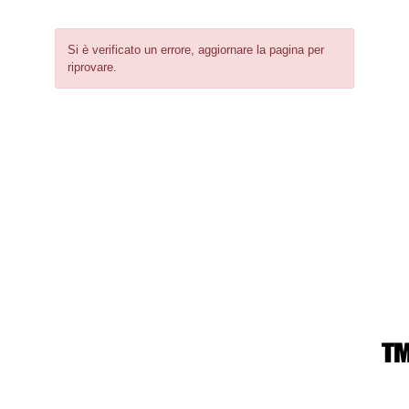
Si è verificato un errore, aggiornare la pagina per
riprovare.