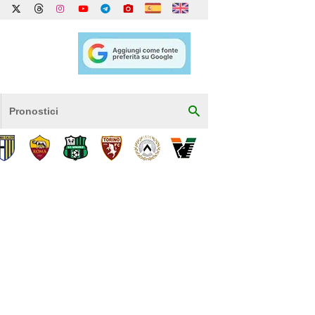
Pronostici