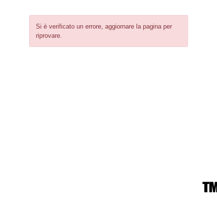
Si è verificato un errore, aggiornare la pagina per
riprovare.