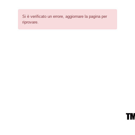
Si è verificato un errore, aggiornare la pagina per
riprovare.