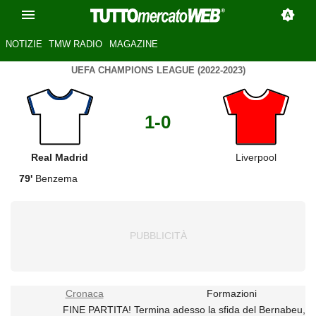
NOTIZIE
TMW RADIO
MAGAZINE
UEFA CHAMPIONS LEAGUE (2022-2023)
1-0
Real Madrid
Liverpool
79'
Benzema
Cronaca
Formazioni
FINE PARTITA! Termina adesso la sfida del Bernabeu,