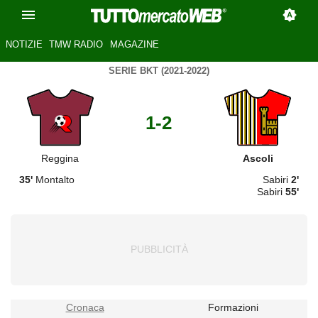
NOTIZIE
TMW RADIO
MAGAZINE
SERIE BKT (2021-2022)
1-2
Reggina
Ascoli
35'
Montalto
Sabiri
2'
Sabiri
55'
Cronaca
Formazioni