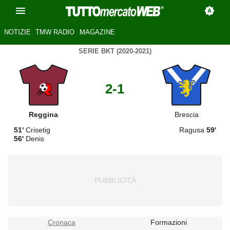
NOTIZIE
TMW RADIO
MAGAZINE
SERIE BKT (2020-2021)
2-1
Reggina
Brescia
51'
Crisetig
Ragusa
59'
56'
Denis
Cronaca
Formazioni