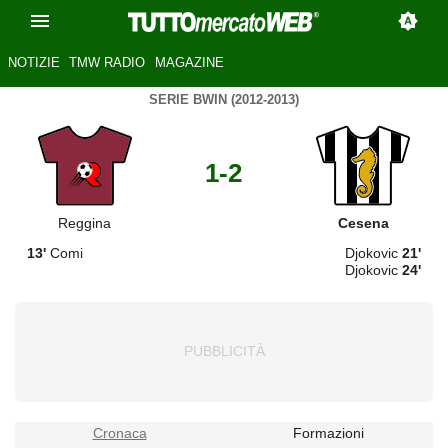
NOTIZIE
TMW RADIO
MAGAZINE
SERIE BWIN (2012-2013)
1-2
Reggina
Cesena
13'
Comi
Djokovic
21'
Djokovic
24'
Cronaca
Formazioni