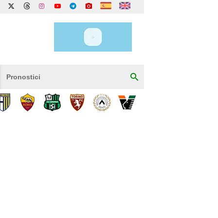
Pronostici