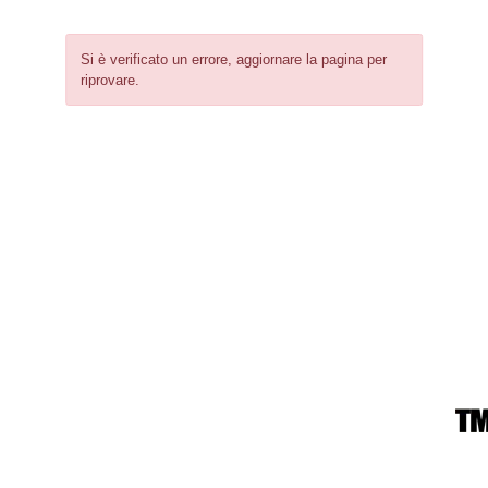
Si è verificato un errore, aggiornare la pagina per
riprovare.