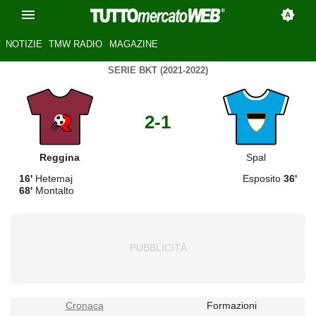
NOTIZIE
TMW RADIO
MAGAZINE
SERIE BKT (2021-2022)
2-1
Reggina
Spal
16'
Hetemaj
Esposito
36'
68'
Montalto
Cronaca
Formazioni