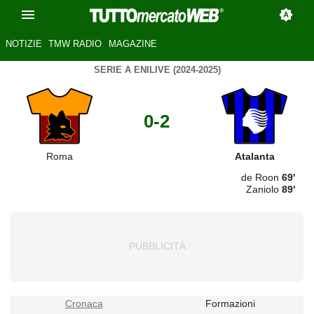
NOTIZIE
TMW RADIO
MAGAZINE
SERIE A ENILIVE (2024-2025)
0-2
Roma
Atalanta
de Roon
69'
Zaniolo
89'
Cronaca
Formazioni