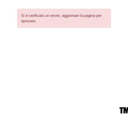
Si è verificato un errore, aggiornare la pagina per
riprovare.