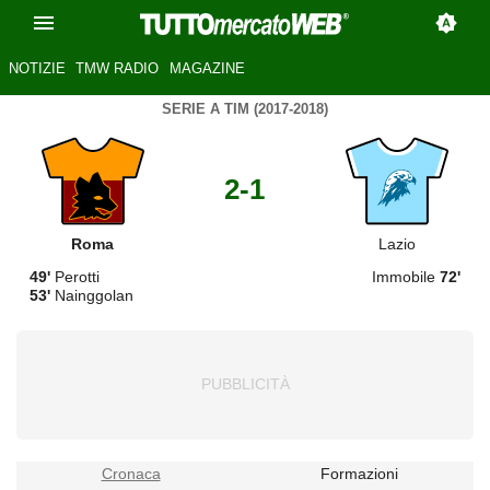
NOTIZIE
TMW RADIO
MAGAZINE
SERIE A TIM (2017-2018)
2-1
Roma
Lazio
49'
Perotti
Immobile
72'
53'
Nainggolan
Cronaca
Formazioni