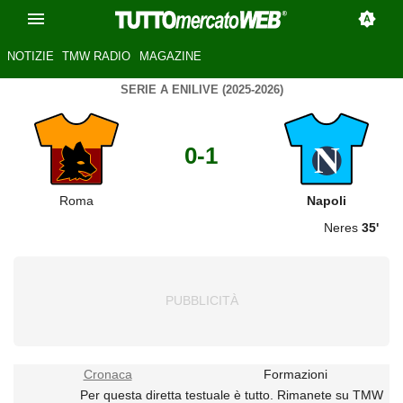
NOTIZIE
TMW RADIO
MAGAZINE
SERIE A ENILIVE (2025-2026)
0-1
Roma
Napoli
Neres
35'
Cronaca
Formazioni
Per questa diretta testuale è tutto. Rimanete su TMW