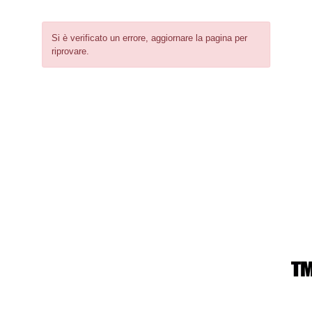
Si è verificato un errore, aggiornare la pagina per
riprovare.