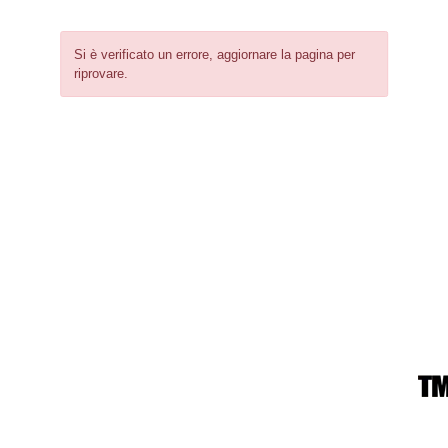
Si è verificato un errore, aggiornare la pagina per
riprovare.