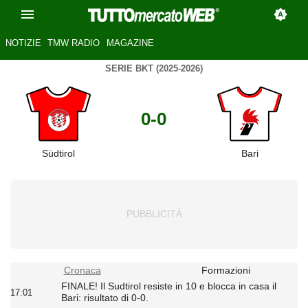
NOTIZIE
TMW RADIO
MAGAZINE
SERIE BKT (2025-2026)
0-0
Südtirol
Bari
Cronaca
Formazioni
FINALE! Il Sudtirol resiste in 10 e blocca in casa il
17:01
Bari: risultato di 0-0.