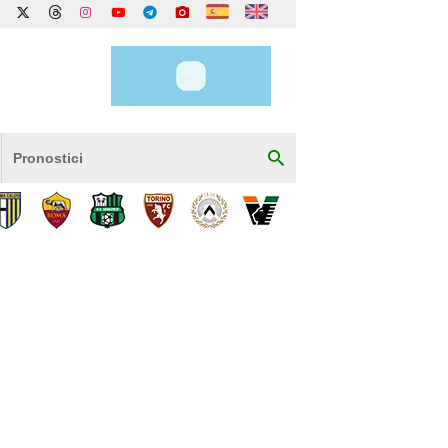
Pronostici