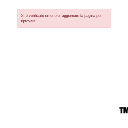
Si è verificato un errore, aggiornare la pagina per
riprovare.