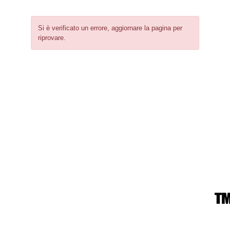
Si è verificato un errore, aggiornare la pagina per
riprovare.