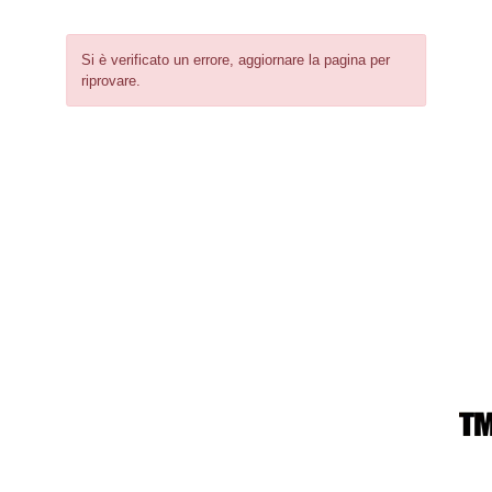
Si è verificato un errore, aggiornare la pagina per
riprovare.