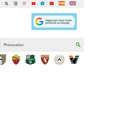
Pronostici