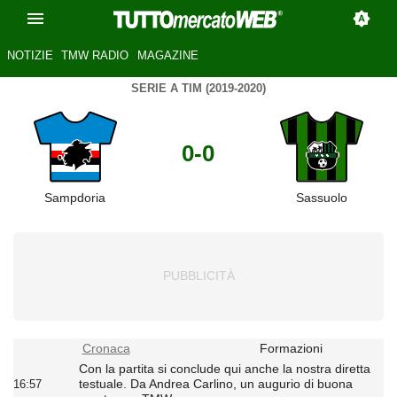
NOTIZIE
TMW RADIO
MAGAZINE
SERIE A TIM (2019-2020)
0-0
Sampdoria
Sassuolo
Cronaca
Formazioni
Con la partita si conclude qui anche la nostra diretta
testuale. Da Andrea Carlino, un augurio di buona
16:57