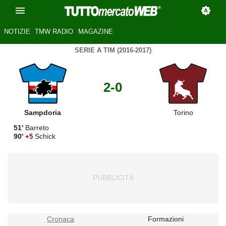
NOTIZIE
TMW RADIO
MAGAZINE
SERIE A TIM (2016-2017)
2-0
Sampdoria
Torino
51'
Barreto
90'
Schick
+5
Cronaca
Formazioni