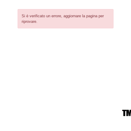
Si è verificato un errore, aggiornare la pagina per
riprovare.