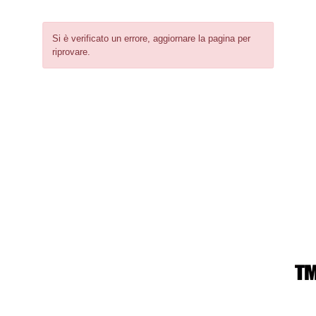
Si è verificato un errore, aggiornare la pagina per
riprovare.