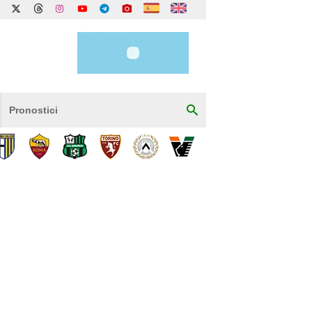
Pronostici