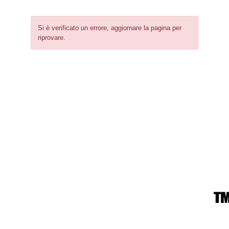
Si è verificato un errore, aggiornare la pagina per
riprovare.