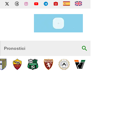
Pronostici