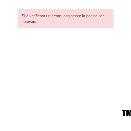
Si è verificato un errore, aggiornare la pagina per
riprovare.