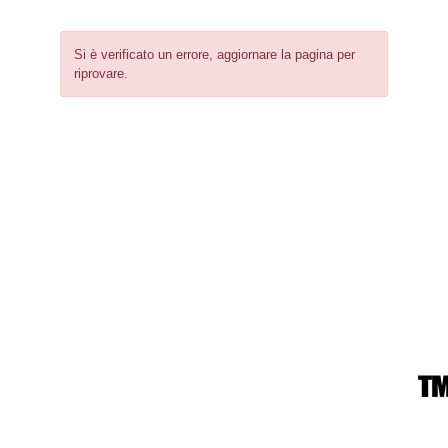
Si è verificato un errore, aggiornare la pagina per
riprovare.