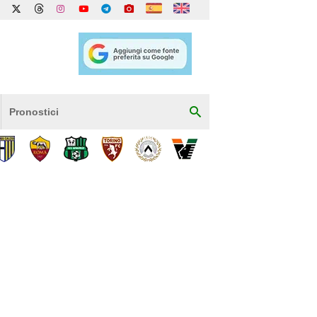
Pronostici