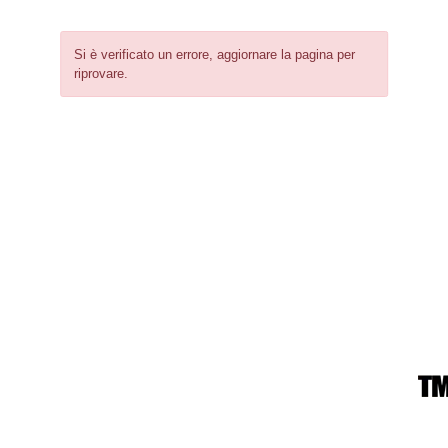
Si è verificato un errore, aggiornare la pagina per
riprovare.