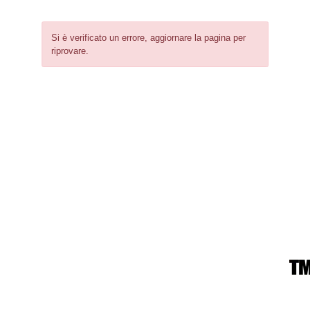
Si è verificato un errore, aggiornare la pagina per
riprovare.