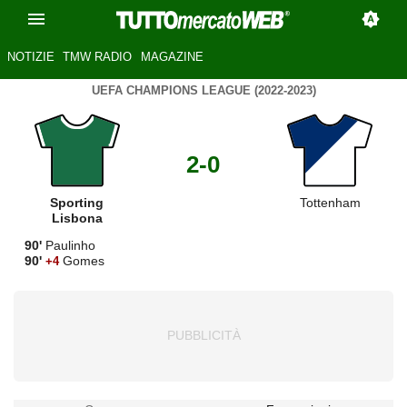
NOTIZIE
TMW RADIO
MAGAZINE
UEFA CHAMPIONS LEAGUE (2022-2023)
2-0
Sporting
Tottenham
Lisbona
90'
Paulinho
90'
Gomes
+4