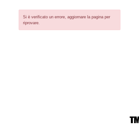
Si è verificato un errore, aggiornare la pagina per
riprovare.