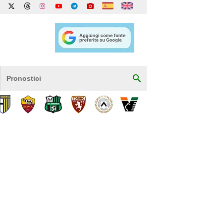
Pronostici