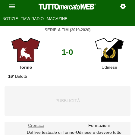
NOTIZIE
TMW RADIO
MAGAZINE
SERIE A TIM (2019-2020)
1-0
Torino
Udinese
16'
Belotti
Cronaca
Formazioni
Dal live testuale di Torino-Udinese è davvero tutto.