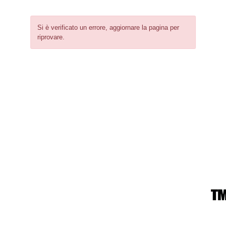
Si è verificato un errore, aggiornare la pagina per
riprovare.