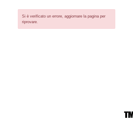
Si è verificato un errore, aggiornare la pagina per
riprovare.