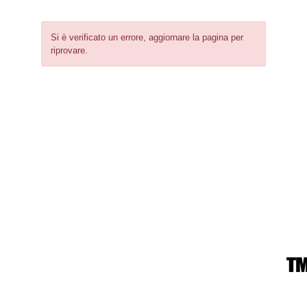
Si è verificato un errore, aggiornare la pagina per
riprovare.