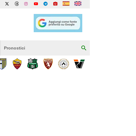
Pronostici