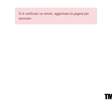
Si è verificato un errore, aggiornare la pagina per
riprovare.