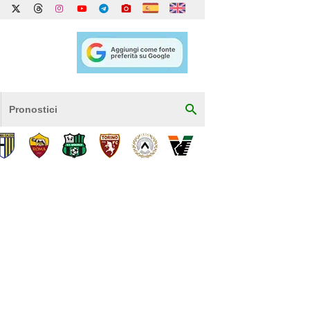
Pronostici