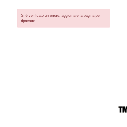
Si è verificato un errore, aggiornare la pagina per
riprovare.