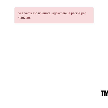
Si è verificato un errore, aggiornare la pagina per
riprovare.